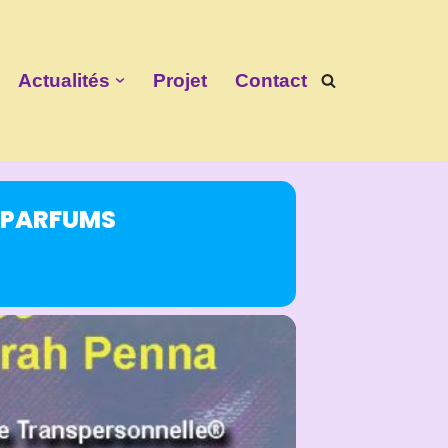
Actualités
Projet
Contact
X PARFUMS