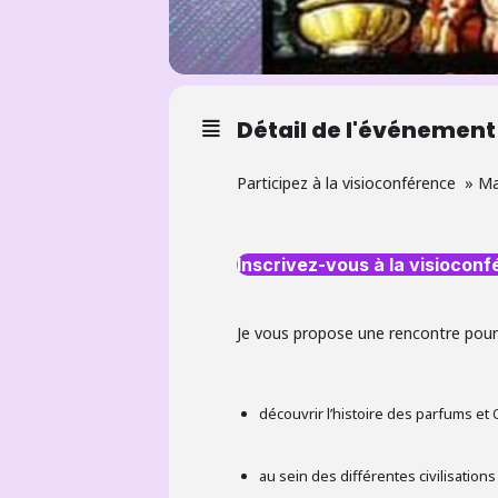
Détail de l'événement
Participez à la visioconférence » 
Inscrivez-vous à la visiocon
Je vous propose une rencontre pour
découvrir l’histoire des parfums et 
au sein des différentes civilisations 