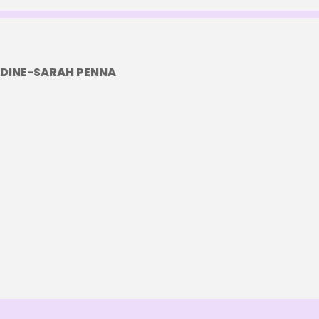
DINE-SARAH PENNA