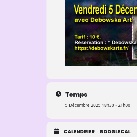
Temps
5 Décembre 2025 18h30 - 21h00
CALENDRIER
GOOGLECAL